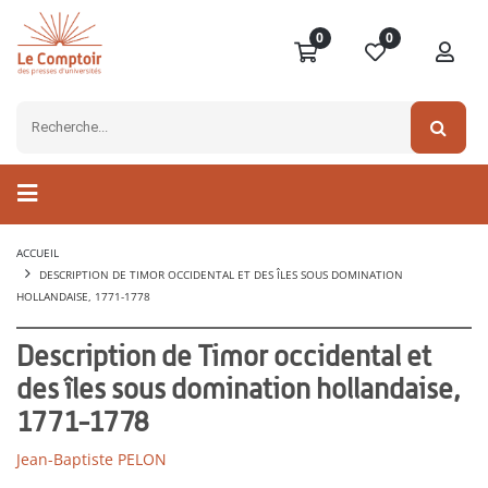
0
0
ACCUEIL
DESCRIPTION DE TIMOR OCCIDENTAL ET DES ÎLES SOUS DOMINATION
HOLLANDAISE, 1771-1778
Description de Timor occidental et
des îles sous domination hollandaise,
1771-1778
Jean-Baptiste PELON