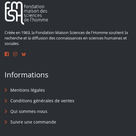
Créée en 1963, la Fondation Maison Sciences de l'Homme soutient la
recherche et la diffusion des connaissances en sciences humaines et
sociales.
Informations
Mentions légales
Conditions générales de ventes
Qui sommes-nous
Suivre une commande