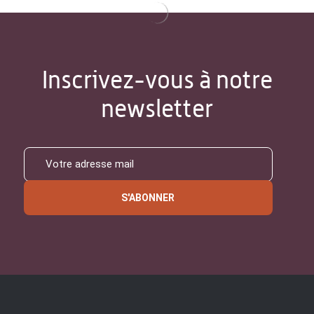
Inscrivez-vous à notre
newsletter
S'ABONNER