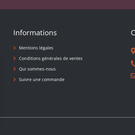
Informations
C
Mentions légales
Conditions générales de ventes
Qui sommes-nous
Suivre une commande