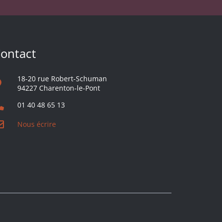
ontact
18-20 rue Robert-Schuman
94227 Charenton-le-Pont
01 40 48 65 13
Nous écrire