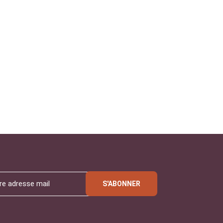
S'ABONNER