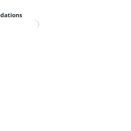
dations