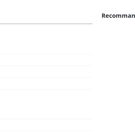
Recomman