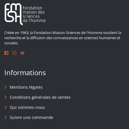
Créée en 1963, la Fondation Maison Sciences de l'Homme soutient la
recherche et la diffusion des connaissances en sciences humaines et
sociales.
Informations
Mentions légales
Conditions générales de ventes
Qui sommes-nous
Suivre une commande