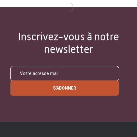
Inscrivez-vous à notre
newsletter
S'ABONNER