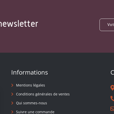
newsletter
Informations
C
Mentions légales
Conditions générales de ventes
Qui sommes-nous
Suivre une commande