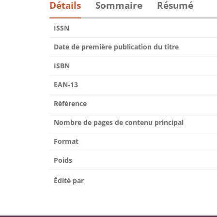
Détails
Sommaire
Résumé
ISSN
Date de première publication du titre
ISBN
EAN-13
Référence
Nombre de pages de contenu principal
Format
Poids
Édité par