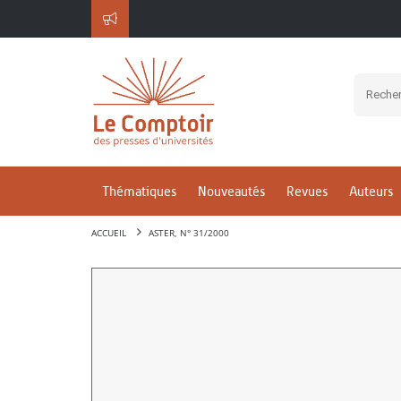
Thématiques
Nouveautés
Revues
Auteurs
ACCUEIL
ASTER, N° 31/2000