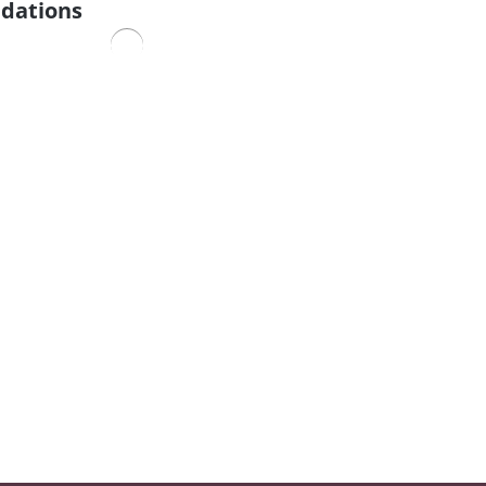
dations