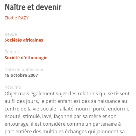
Naître et devenir
Élodie RAZY
Revue
Sociétés africaines
Editeur
Société d'ethnologie
Date de publication
15 octobre 2007
Résumé
Objet mais également sujet des relations qui se tissent
au fil des jours, le petit enfant est dès sa naissance au
centre de la vie sociale : allaité, nourri, porté, endormi,
écouté, stimulé, lavé, façonné par sa mère et son
entourage, il est considéré comme un partenaire à
part entière des multiples échanges qui jalonnent sa