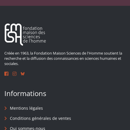
Créée en 1963, la Fondation Maison Sciences de l'Homme soutient la
recherche et la diffusion des connaissances en sciences humaines et
sociales.
Informations
Mentions légales
Conditions générales de ventes
Qui sommes-nous