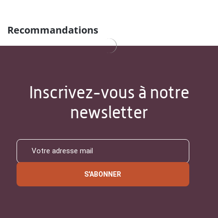
Recommandations
Inscrivez-vous à notre
newsletter
S'ABONNER