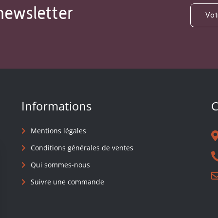
newsletter
Informations
C
Mentions légales
Conditions générales de ventes
Qui sommes-nous
Suivre une commande