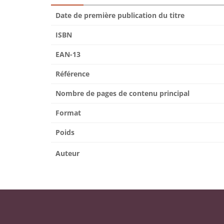
Date de première publication du titre
ISBN
EAN-13
Référence
Nombre de pages de contenu principal
Format
Poids
Auteur