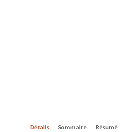
Détails
Sommaire
Résumé