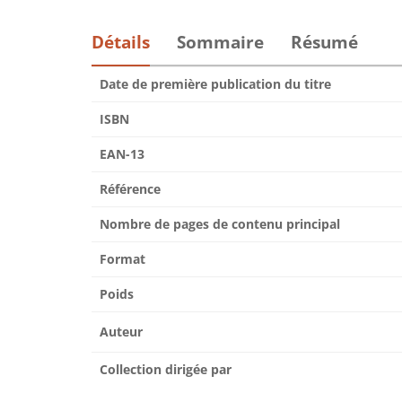
Détails
Sommaire
Résumé
Date de première publication du titre
ISBN
EAN-13
Référence
Nombre de pages de contenu principal
Format
Poids
Auteur
Collection dirigée par