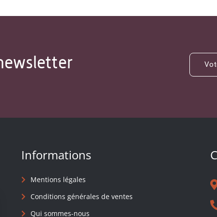
newsletter
Informations
C
Mentions légales
Conditions générales de ventes
Qui sommes-nous