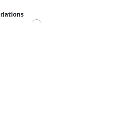
dations