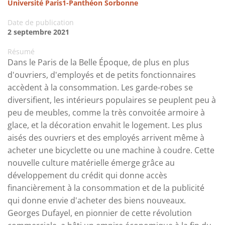
Université Paris1-Panthéon Sorbonne
Date de publication
2 septembre 2021
Résumé
Dans le Paris de la Belle Époque, de plus en plus
d'ouvriers, d'employés et de petits fonctionnaires
accèdent à la consommation. Les garde-robes se
diversifient, les intérieurs populaires se peuplent peu à
peu de meubles, comme la très convoitée armoire à
glace, et la décoration envahit le logement. Les plus
aisés des ouvriers et des employés arrivent même à
acheter une bicyclette ou une machine à coudre. Cette
nouvelle culture matérielle émerge grâce au
développement du crédit qui donne accès
financièrement à la consommation et de la publicité
qui donne envie d'acheter des biens nouveaux.
Georges Dufayel, en pionnier de cette révolution