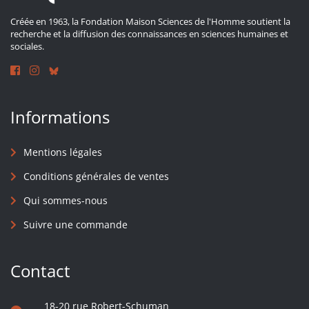
Créée en 1963, la Fondation Maison Sciences de l'Homme soutient la
recherche et la diffusion des connaissances en sciences humaines et
sociales.
Informations
Mentions légales
Conditions générales de ventes
Qui sommes-nous
Suivre une commande
Contact
18-20 rue Robert-Schuman