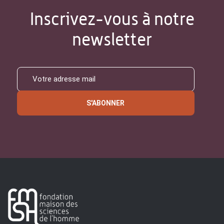
Inscrivez-vous à notre
newsletter
S'ABONNER