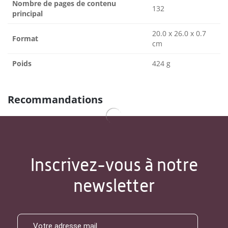
Nombre de pages de contenu
132
principal
20.0 x 26.0 x 0.7
Format
cm
Poids
424 g
Recommandations
Inscrivez-vous à notre
newsletter