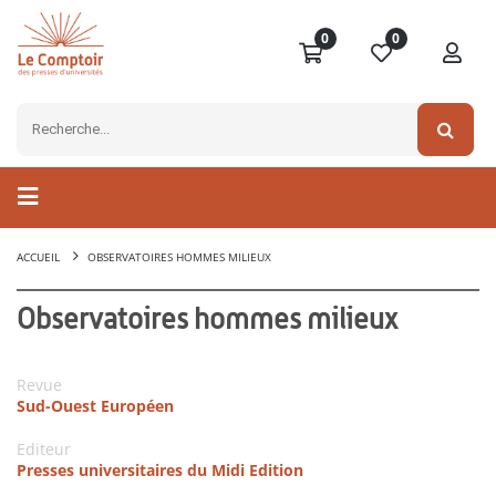
0
0
ACCUEIL
OBSERVATOIRES HOMMES MILIEUX
Observatoires hommes milieux
Revue
Sud-Ouest Européen
Editeur
Presses universitaires du Midi Edition