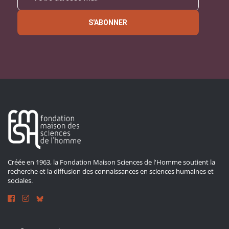
S'ABONNER
Créée en 1963, la Fondation Maison Sciences de l'Homme soutient la
recherche et la diffusion des connaissances en sciences humaines et
sociales.