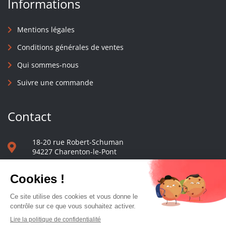
Informations
Mentions légales
Conditions générales de ventes
Qui sommes-nous
Suivre une commande
Contact
18-20 rue Robert-Schuman
94227 Charenton-le-Pont
01 40 48 65 13
Nous écrire