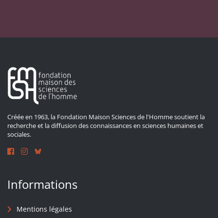
Créée en 1963, la Fondation Maison Sciences de l'Homme soutient la
recherche et la diffusion des connaissances en sciences humaines et
sociales.
Informations
Mentions légales