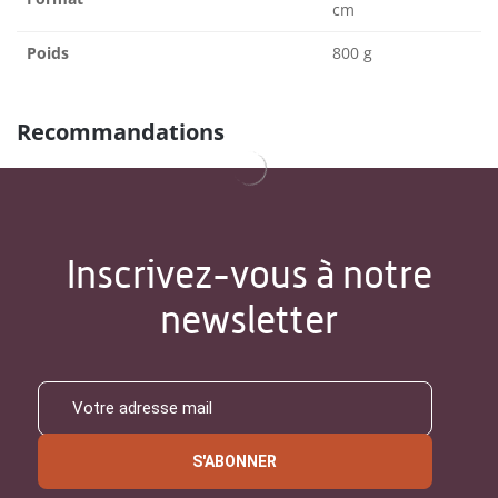
cm
Poids
800 g
Recommandations
Inscrivez-vous à notre
newsletter
S'ABONNER