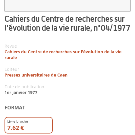
Cahiers du Centre de recherches sur
l'évolution de la vie rurale, n°04/1977
Revue
Cahiers du Centre de recherches sur l'évolution de la vie
rurale
Editeur
Presses universitaires de Caen
Date de publication
1er janvier 1977
FORMAT
Livre broché
7.62 €