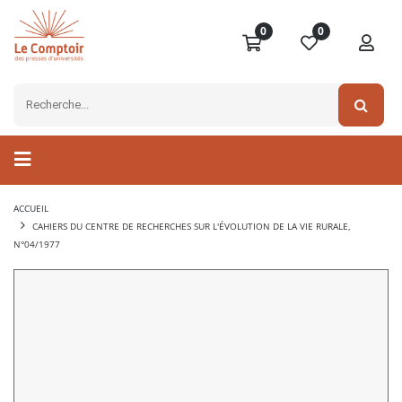
0
0
ACCUEIL
CAHIERS DU CENTRE DE RECHERCHES SUR L'ÉVOLUTION DE LA VIE RURALE,
N°04/1977