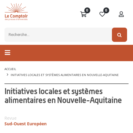
0
0
ACCUEIL
INITIATIVES LOCALES ET SYSTÈMES ALIMENTAIRES EN NOUVELLE-AQUITAINE
Initiatives locales et systèmes
alimentaires en Nouvelle-Aquitaine
Revue
Sud-Ouest Européen