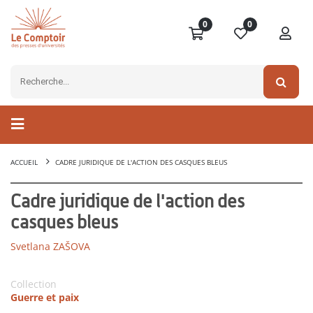
0
0
ACCUEIL
CADRE JURIDIQUE DE L'ACTION DES CASQUES BLEUS
Cadre juridique de l'action des
casques bleus
Svetlana ZAŠOVA
Collection
Guerre et paix