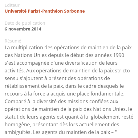
Editeur
Université Paris1-Panthéon Sorbonne
Date de publication
6 novembre 2014
Résumé
La multiplication des opérations de maintien de la paix
des Nations Unies depuis le début des années 1990
s'est accompagnée d'une diversification de leurs
activités. Aux opérations de maintien de la paix stricto
sensu s'ajoutent à présent des opérations de
rétablissement de la paix, dans le cadre desquels le
recours à la force a acquis une place fondamentale.
Comparé à la diversité des missions confiées aux
opérations de maintien de la paix des Nations Unies, le
statut de leurs agents est quant à lui globalement resté
homogène, présentant dès lors actuellement des
ambiguïtés. Les agents du maintien de la paix – "