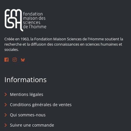
Créée en 1963, la Fondation Maison Sciences de l'Homme soutient la
recherche et la diffusion des connaissances en sciences humaines et
sociales.
Informations
Mentions légales
Conditions générales de ventes
Qui sommes-nous
Suivre une commande