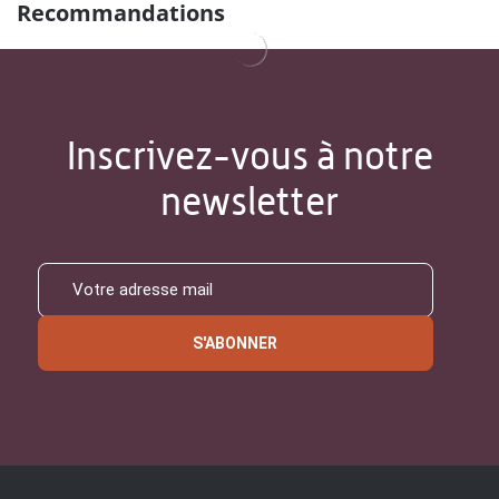
Recommandations
Inscrivez-vous à notre
newsletter
S'ABONNER