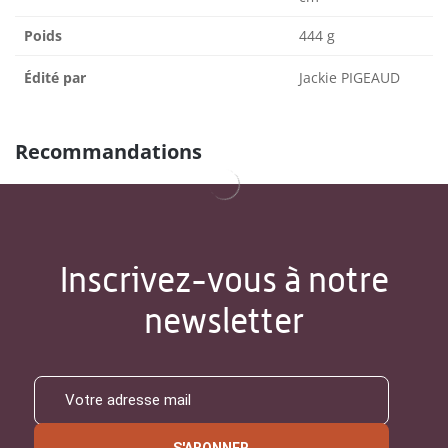
Poids
444 g
Édité par
Jackie PIGEAUD
Recommandations
Inscrivez-vous à notre
newsletter