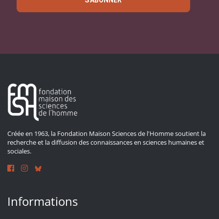
S'ABONNER
Créée en 1963, la Fondation Maison Sciences de l'Homme soutient la
recherche et la diffusion des connaissances en sciences humaines et
sociales.
Informations