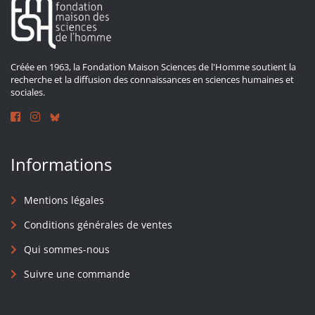
Créée en 1963, la Fondation Maison Sciences de l'Homme soutient la
recherche et la diffusion des connaissances en sciences humaines et
sociales.
Informations
Mentions légales
Conditions générales de ventes
Qui sommes-nous
Suivre une commande