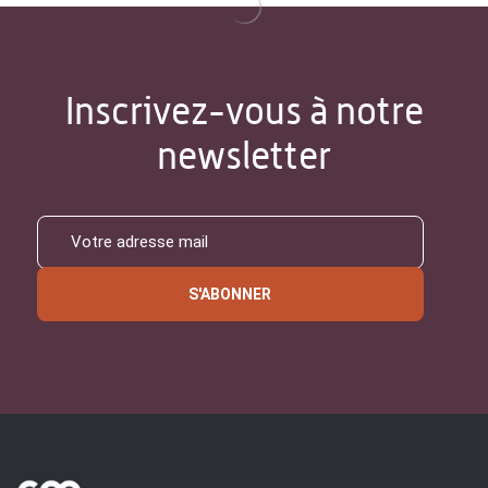
Inscrivez-vous à notre
newsletter
S'ABONNER