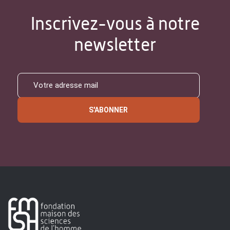
Inscrivez-vous à notre
newsletter
S'ABONNER