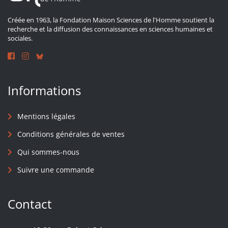
Créée en 1963, la Fondation Maison Sciences de l'Homme soutient la
recherche et la diffusion des connaissances en sciences humaines et
sociales.
Informations
Mentions légales
Conditions générales de ventes
Qui sommes-nous
Suivre une commande
Contact