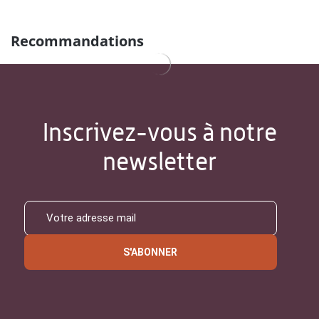
Recommandations
Inscrivez-vous à notre
newsletter
S'ABONNER