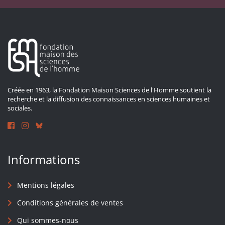
Créée en 1963, la Fondation Maison Sciences de l'Homme soutient la
recherche et la diffusion des connaissances en sciences humaines et
sociales.
Informations
Mentions légales
Conditions générales de ventes
Qui sommes-nous