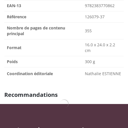
EAN-13
9782383770862
Référence
126079-37
Nombre de pages de contenu
355
principal
16.0 x 24.0 x 2.2
Format
cm
Poids
300 g
Coordination éditoriale
Nathalie ESTIENNE
Recommandations