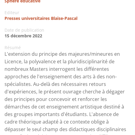
Sphère éducative
Editeur
Presses universitaires Blaise-Pascal
Date de publication
15 décembre 2022
Résumé
L'extension du principe des majeures/mineures en
Licence, la polyvalence et la pluridisciplinarité de
nombreux Masters interrogent les différentes
approches de l'enseignement des arts à des non-
spécialistes. Au-delà des nécessaires retours
d'expériences, le présent ouvrage cherche à dégager
des principes pour concevoir et renforcer les
démarches de cet enseignement artistique destiné à
des groupes importants d'étudiants. L'absence de
cadre théorique adapté à ce contexte oblige à
dépasser le seul champ des didactiques disciplinaires