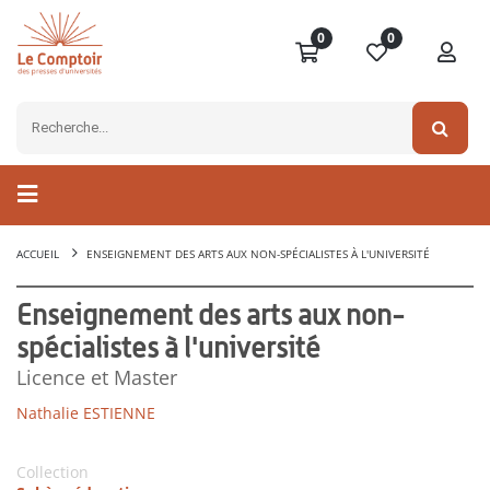
0
0
ACCUEIL
ENSEIGNEMENT DES ARTS AUX NON-SPÉCIALISTES À L'UNIVERSITÉ
Enseignement des arts aux non-
spécialistes à l'université
Licence et Master
Nathalie ESTIENNE
Collection