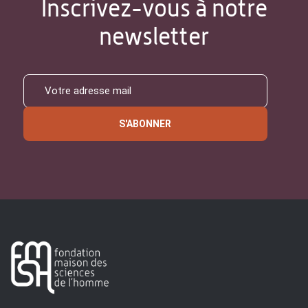
Inscrivez-vous à notre
newsletter
S'ABONNER