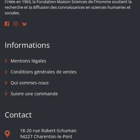
Créée en 1963, la Fondation Maison Sciences de l'Homme soutient la
recherche et la diffusion des connaissances en sciences humaines et
sociales.
Informations
Mentions légales
Conditions générales de ventes
Qui sommes-nous
Suivre une commande
Contact
18-20 rue Robert-Schuman
94227 Charenton-le-Pont