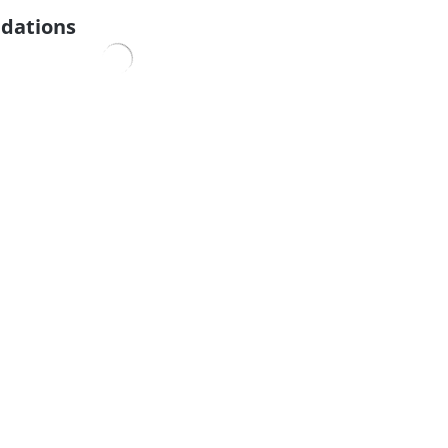
dations