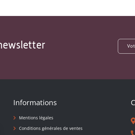
newsletter
Informations
C
Mentions légales
Conditions générales de ventes