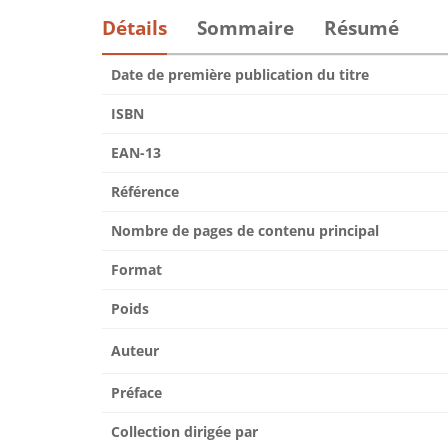
Détails
Sommaire
Résumé
Date de première publication du titre
ISBN
EAN-13
Référence
Nombre de pages de contenu principal
Format
Poids
Auteur
Préface
Collection dirigée par