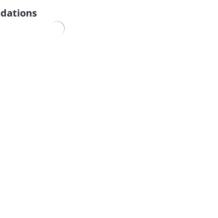
dations