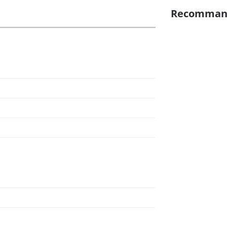
Recomman