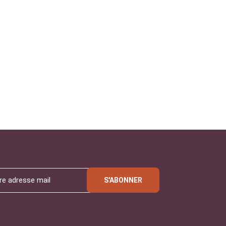
S'ABONNER