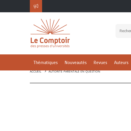
Thématiques
Nouveautés
Revues
Auteurs
ACCUEIL
AUTORITÉ PARENTALE EN QUESTION