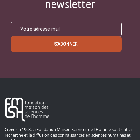
newsletter
S'ABONNER
Créée en 1963, la Fondation Maison Sciences de l'Homme soutient la
recherche et la diffusion des connaissances en sciences humaines et