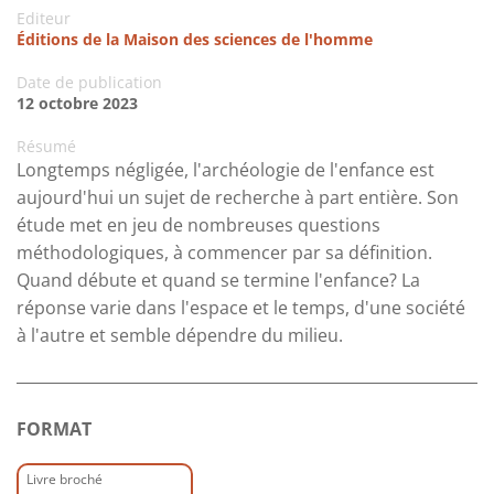
Editeur
Éditions de la Maison des sciences de l'homme
Date de publication
12 octobre 2023
Résumé
Longtemps négligée, l'archéologie de l'enfance est
aujourd'hui un sujet de recherche à part entière. Son
étude met en jeu de nombreuses questions
méthodologiques, à commencer par sa définition.
Quand débute et quand se termine l'enfance? La
réponse varie dans l'espace et le temps, d'une société
à l'autre et semble dépendre du milieu.
FORMAT
Livre broché