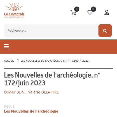
0
0
ACCUEIL
LES NOUVELLES DE L'ARCHÉOLOGIE, N° 172/JUIN 2023
Les Nouvelles de l'archéologie, n°
172/juin 2023
Olivier BLIN,
Valérie DELATTRE
Revue
Les Nouvelles de l'archéologie