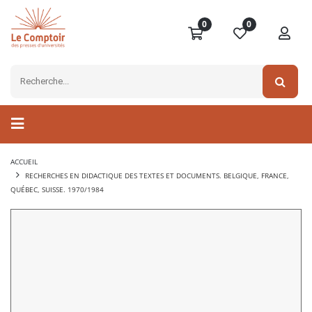
0
0
ACCUEIL
RECHERCHES EN DIDACTIQUE DES TEXTES ET DOCUMENTS. BELGIQUE, FRANCE,
QUÉBEC, SUISSE. 1970/1984