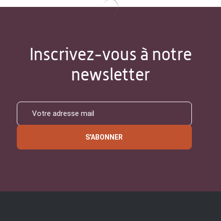
Inscrivez-vous à notre
newsletter
S'ABONNER