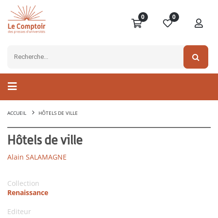
0
0
ACCUEIL
HÔTELS DE VILLE
Hôtels de ville
Alain SALAMAGNE
Collection
Renaissance
Editeur