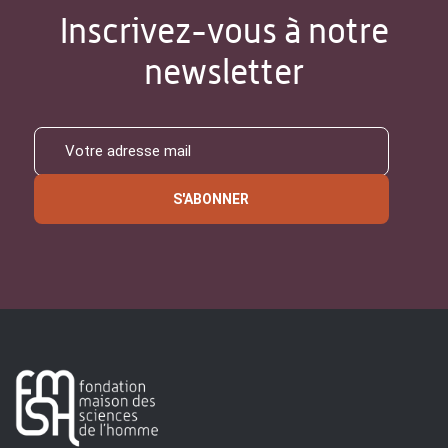
Inscrivez-vous à notre
newsletter
S'ABONNER