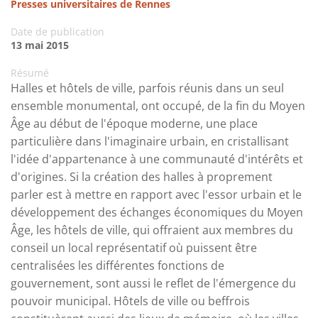
Presses universitaires de Rennes
Date de publication
13 mai 2015
Résumé
Halles et hôtels de ville, parfois réunis dans un seul
ensemble monumental, ont occupé, de la fin du Moyen
Âge au début de l'époque moderne, une place
particulière dans l'imaginaire urbain, en cristallisant
l'idée d'appartenance à une communauté d'intérêts et
d'origines. Si la création des halles à proprement
parler est à mettre en rapport avec l'essor urbain et le
développement des échanges économiques du Moyen
Âge, les hôtels de ville, qui offraient aux membres du
conseil un local représentatif où puissent être
centralisées les différentes fonctions de
gouvernement, sont aussi le reflet de l'émergence du
pouvoir municipal. Hôtels de ville ou beffrois