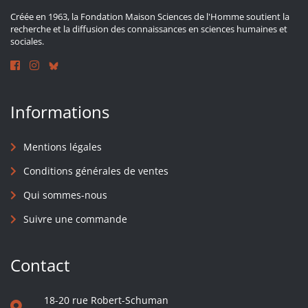
Créée en 1963, la Fondation Maison Sciences de l'Homme soutient la
recherche et la diffusion des connaissances en sciences humaines et
sociales.
Informations
Mentions légales
Conditions générales de ventes
Qui sommes-nous
Suivre une commande
Contact
18-20 rue Robert-Schuman