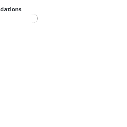
dations