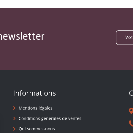
newsletter
Informations
C
Mentions légales
Conditions générales de ventes
Qui sommes-nous