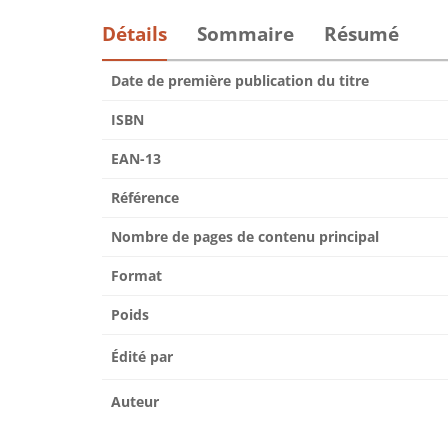
Détails
Sommaire
Résumé
Date de première publication du titre
ISBN
EAN-13
Référence
Nombre de pages de contenu principal
Format
Poids
Édité par
Auteur