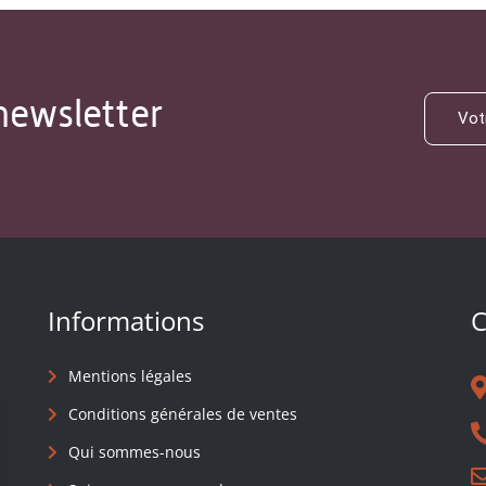
newsletter
Informations
C
Mentions légales
Conditions générales de ventes
Qui sommes-nous