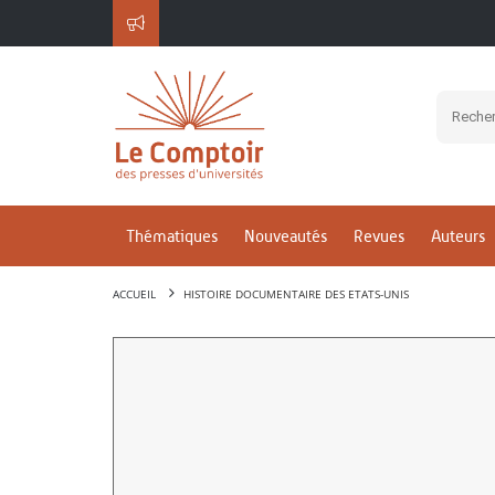
Thématiques
Nouveautés
Revues
Auteurs
ACCUEIL
HISTOIRE DOCUMENTAIRE DES ETATS-UNIS