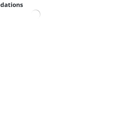
dations