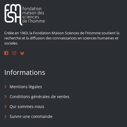
Créée en 1963, la Fondation Maison Sciences de l'Homme soutient la
recherche et la diffusion des connaissances en sciences humaines et
sociales.
Informations
Mentions légales
Conditions générales de ventes
Qui sommes-nous
Suivre une commande