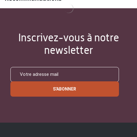
Inscrivez-vous à notre
newsletter
S'ABONNER