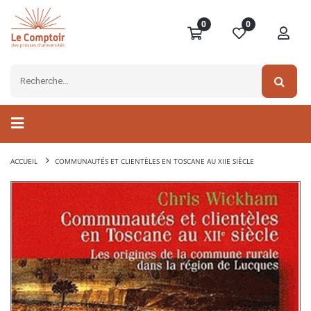
0
0
ACCUEIL
COMMUNAUTÉS ET CLIENTÈLES EN TOSCANE AU XIIE SIÈCLE