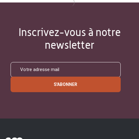
Inscrivez-vous à notre
newsletter
S'ABONNER