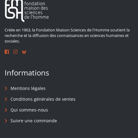
Créée en 1963, la Fondation Maison Sciences de l'Homme soutient la
recherche et la diffusion des connaissances en sciences humaines et
sociales.
Informations
Mentions légales
Conditions générales de ventes
Qui sommes-nous
Suivre une commande