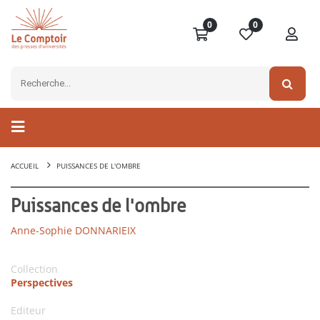
0
0
ACCUEIL
PUISSANCES DE L'OMBRE
Puissances de l'ombre
Anne-Sophie DONNARIEIX
Collection
Perspectives
Editeur