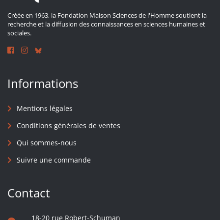
Créée en 1963, la Fondation Maison Sciences de l'Homme soutient la
recherche et la diffusion des connaissances en sciences humaines et
sociales.
Informations
Mentions légales
Conditions générales de ventes
Qui sommes-nous
Suivre une commande
Contact
18-20 rue Robert-Schuman