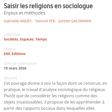
Saisir les religions en sociologue
Enjeux et méthodes
Gabrielle ANGEY,
Yannick FER,
Juliette GALONNIER
Collection
Sociétés, Espaces, Temps
Editeur
ENS Editions
Date de publication
19 mars 2026
Résumé
Cet ouvrage donne à voir la façon dont se construit, en
pratique, le travail d'analyse sociologique du religieux.
Plutôt que de considérer les religions comme des
objets insaisissables, il propose de les appréhender à
partir des rapports sociaux dans lesquelles elles