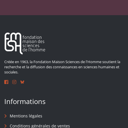
Créée en 1963, la Fondation Maison Sciences de l'Homme soutient la
recherche et la diffusion des connaissances en sciences humaines et
sociales.
Informations
Mentions légales
Conditions générales de ventes