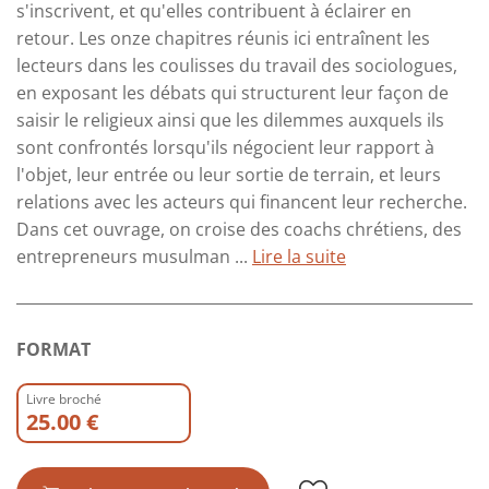
s'inscrivent, et qu'elles contribuent à éclairer en
retour. Les onze chapitres réunis ici entraînent les
lecteurs dans les coulisses du travail des sociologues,
en exposant les débats qui structurent leur façon de
saisir le religieux ainsi que les dilemmes auxquels ils
sont confrontés lorsqu'ils négocient leur rapport à
l'objet, leur entrée ou leur sortie de terrain, et leurs
relations avec les acteurs qui financent leur recherche.
Dans cet ouvrage, on croise des coachs chrétiens, des
entrepreneurs musulman ...
Lire la suite
FORMAT
Livre broché
25.00 €