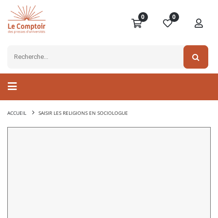
0
0
ACCUEIL
SAISIR LES RELIGIONS EN SOCIOLOGUE