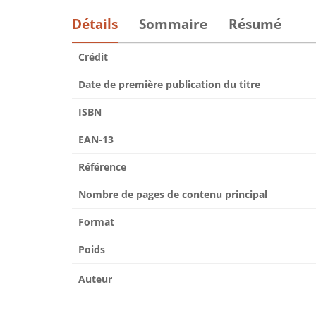
Détails
Sommaire
Résumé
Crédit
Date de première publication du titre
ISBN
EAN-13
Référence
Nombre de pages de contenu principal
Format
Poids
Auteur