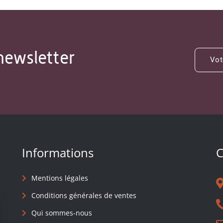
newsletter
Informations
C
Mentions légales
Conditions générales de ventes
Qui sommes-nous