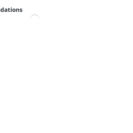
dations