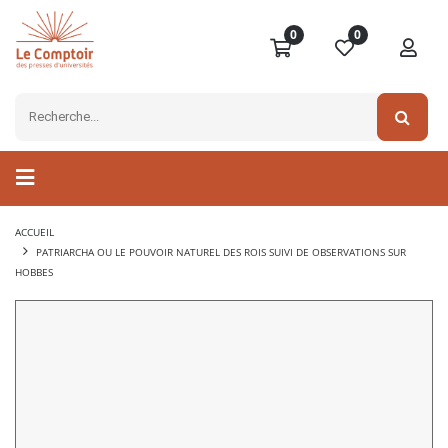
0
0
ACCUEIL
PATRIARCHA OU LE POUVOIR NATUREL DES ROIS SUIVI DE OBSERVATIONS SUR
HOBBES