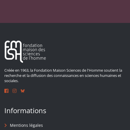
Créée en 1963, la Fondation Maison Sciences de l'Homme soutient la
recherche et la diffusion des connaissances en sciences humaines et
sociales.
Informations
Mentions légales