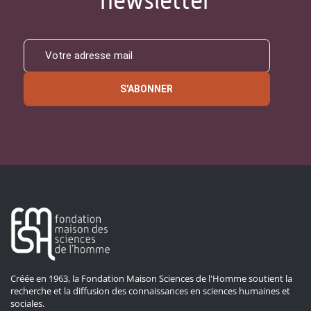
newsletter
S'ABONNER
Créée en 1963, la Fondation Maison Sciences de l'Homme soutient la
recherche et la diffusion des connaissances en sciences humaines et
sociales.