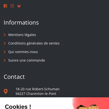
Informations
Mentions légales
Conditions générales de ventes
Qui sommes-nous
Suivre une commande
Contact
18-20 rue Robert-Schuman
94227 Charenton-le-Pont
01 40 48 65 13