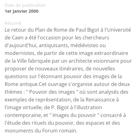
Date de publication
1er janvier 2000
Résumé
Le retour du Plan de Rome de Paul Bigot à l'Université
de Caen a été l'occasion pour les chercheurs
d'aujourd'hui, antiquisants, médiévistes ou
modernistes, de partir de cette image extraordinaire
de la Ville fabriquée par un architecte visionnaire pour
proposer de nouveaux itinéraires, de nouvelles
questions sur l'étonnant pouvoir des images de la
Rome antique.Cet ouvrage s'organise autour de deux
thèmes : " Pouvoir des images " où sont analysés des
exemples de représentation, de la Renaissance à
l'image virtuelle, de P. Bigot à l'illustration
contemporaine, et " Images du pouvoir " consacré à
l'étude des rituels du pouvoir, des espaces et des
monuments du Forum romain.