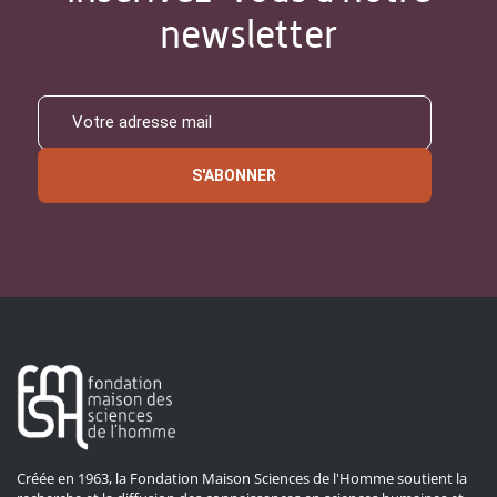
newsletter
S'ABONNER
Créée en 1963, la Fondation Maison Sciences de l'Homme soutient la