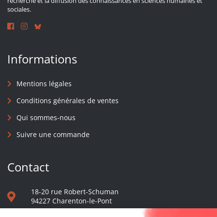
recherche et la diffusion des connaissances en sciences humaines et
sociales.
Informations
Mentions légales
Conditions générales de ventes
Qui sommes-nous
Suivre une commande
Contact
18-20 rue Robert-Schuman
94227 Charenton-le-Pont