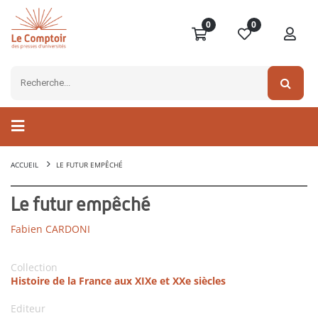
0
0
ACCUEIL
LE FUTUR EMPÊCHÉ
Le futur empêché
Fabien CARDONI
Collection
Histoire de la France aux XIXe et XXe siècles
Editeur