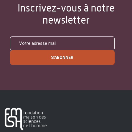
Inscrivez-vous à notre
newsletter
S'ABONNER