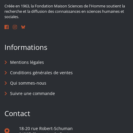
Créée en 1963, la Fondation Maison Sciences de l'Homme soutient la
recherche et la diffusion des connaissances en sciences humaines et
sociales.
Informations
Mentions légales
Conditions générales de ventes
Qui sommes-nous
Suivre une commande
Contact
18-20 rue Robert-Schuman