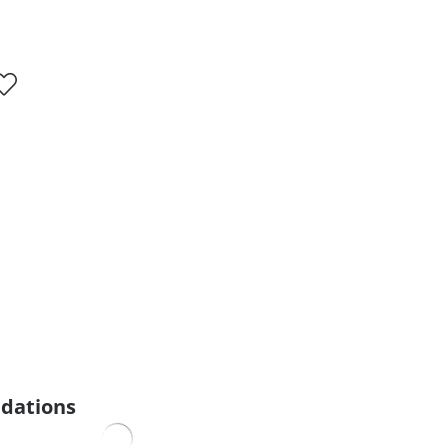
dations