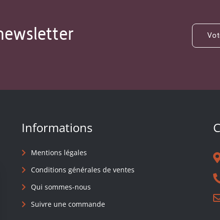
newsletter
Informations
C
Mentions légales
Conditions générales de ventes
Qui sommes-nous
Suivre une commande