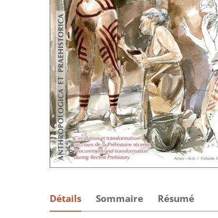
Détails
Sommaire
Résumé