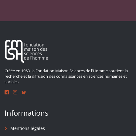
Créée en 1963, la Fondation Maison Sciences de l'Homme soutient la
recherche et la diffusion des connaissances en sciences humaines et
sociales.
Informations
Mentions légales