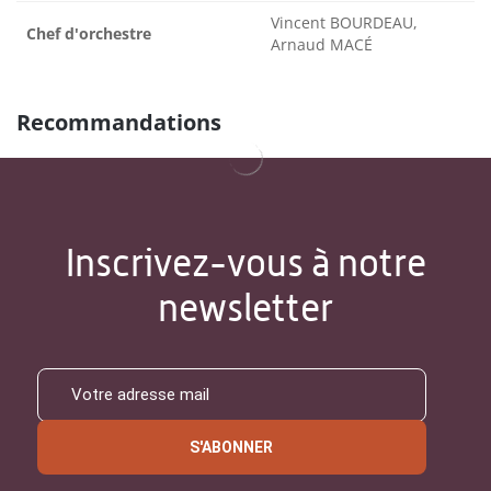
Vincent BOURDEAU,
Chef d'orchestre
Arnaud MACÉ
Recommandations
Inscrivez-vous à notre
newsletter
S'ABONNER