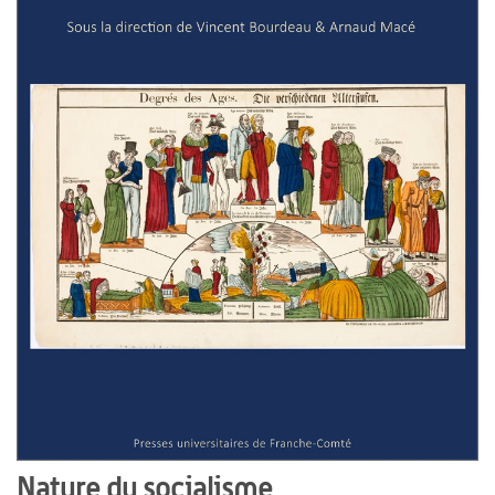
Nature du socialisme