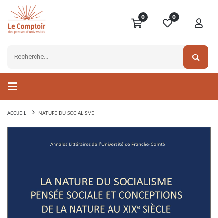
0
0
ACCUEIL
NATURE DU SOCIALISME