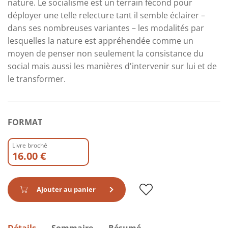
nature. Le socialisme est un terrain fécond pour
déployer une telle relecture tant il semble éclairer –
dans ses nombreuses variantes – les modalités par
lesquelles la nature est appréhendée comme un
moyen de penser non seulement la consistance du
social mais aussi les manières d'intervenir sur lui et de
le transformer.
FORMAT
Livre broché
16.00 €
Ajouter au panier