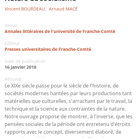
Vincent BOURDEAU,
Arnaud MACÉ
Revue
Annales littéraires de l'université de Franche-Comté
Editeur
Presses universitaires de Franche-Comté
Date de publication
16 janvier 2018
Résumé
Le XIXe siècle passe pour le siècle de l'histoire, de
sociétés modernes hantées par leurs productions tant
matérielles que culturelles, s'arrachant par le travail, la
technique et la science aux contraintes de la nature.
Notre ouvrage propose de montrer, à l'inverse, que les
pensées sociales de la période ont entretenu d'étroits
rapports avec le concept, diversement élaboré, de