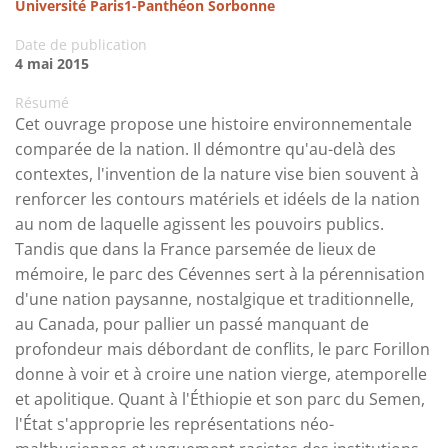
Université Paris1-Panthéon Sorbonne
Date de publication
4 mai 2015
Résumé
Cet ouvrage propose une histoire environnementale
comparée de la nation. Il démontre qu'au-delà des
contextes, l'invention de la nature vise bien souvent à
renforcer les contours matériels et idéels de la nation
au nom de laquelle agissent les pouvoirs publics.
Tandis que dans la France parsemée de lieux de
mémoire, le parc des Cévennes sert à la pérennisation
d'une nation paysanne, nostalgique et traditionnelle,
au Canada, pour pallier un passé manquant de
profondeur mais débordant de conflits, le parc Forillon
donne à voir et à croire une nation vierge, atemporelle
et apolitique. Quant à l'Éthiopie et son parc du Semen,
l'État s'approprie les représentations néo-