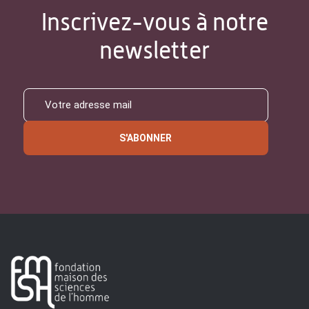
Inscrivez-vous à notre
newsletter
S'ABONNER