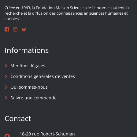
Créée en 1963, la Fondation Maison Sciences de l'Homme soutient la
recherche et la diffusion des connaissances en sciences humaines et
sociales.
Informations
Mentions légales
Conditions générales de ventes
Qui sommes-nous
Suivre une commande
Contact
18-20 rue Robert-Schuman