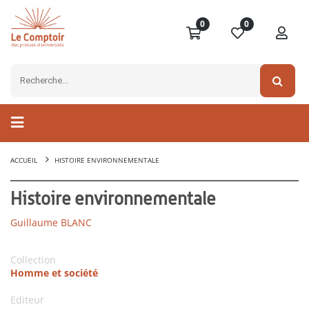
0
0
ACCUEIL
HISTOIRE ENVIRONNEMENTALE
Histoire environnementale
Guillaume BLANC
Collection
Homme et société
Editeur