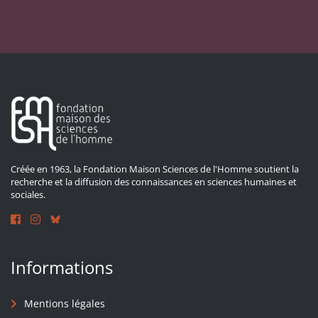
Créée en 1963, la Fondation Maison Sciences de l'Homme soutient la
recherche et la diffusion des connaissances en sciences humaines et
sociales.
Informations
Mentions légales