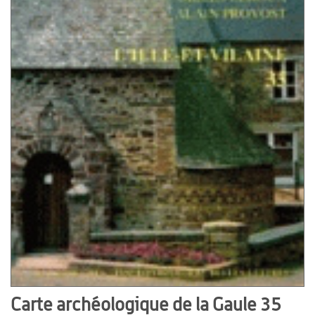
Carte archéologique de la Gaule 35