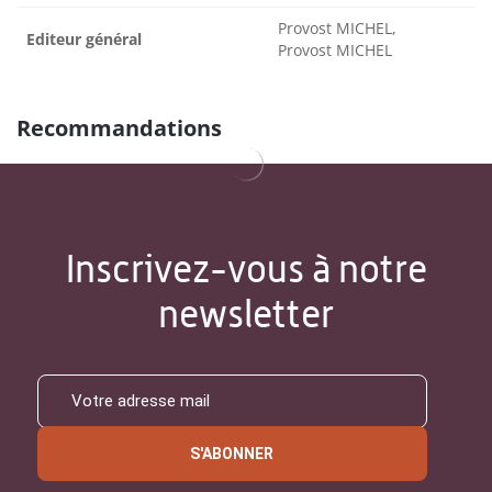
Provost MICHEL,
Editeur général
Provost MICHEL
Recommandations
Inscrivez-vous à notre
newsletter
S'ABONNER