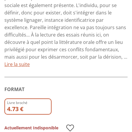
sociale est également présente. L'individu, pour se
définir, donc pour exister, doit s'intégrer dans le
système lignager, instance identificatrice par
excellence. Pareille intégration ne va pas toujours sans
difficultés... À la lecture des essais réunis ici, on
découvre à quel point la littérature orale offre un lieu
privilégié pour exprimer ces conflits fondamentaux,
mais aussi pour les désarmorcer, soit par la dérision, ...
Lire la suite
FORMAT
Livre broché
4.73 €
Actuellement Indisponible