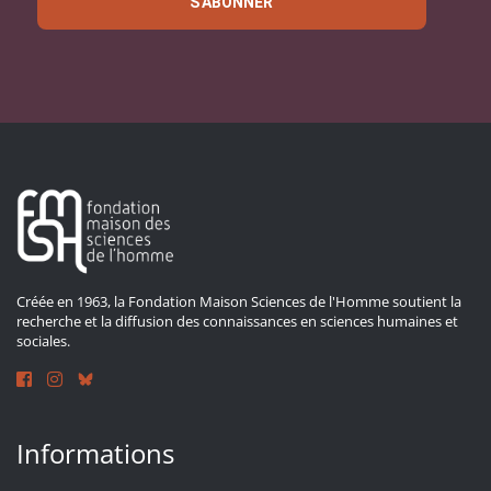
S'ABONNER
Créée en 1963, la Fondation Maison Sciences de l'Homme soutient la
recherche et la diffusion des connaissances en sciences humaines et
sociales.
Informations