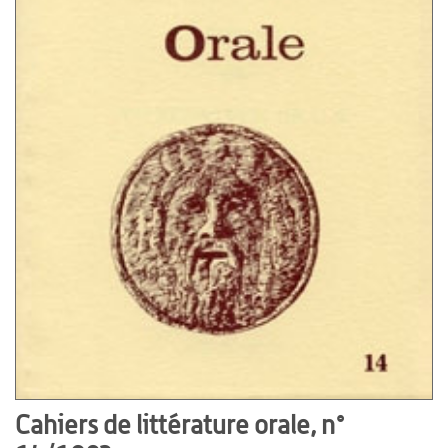
Cahiers de littérature orale, n°