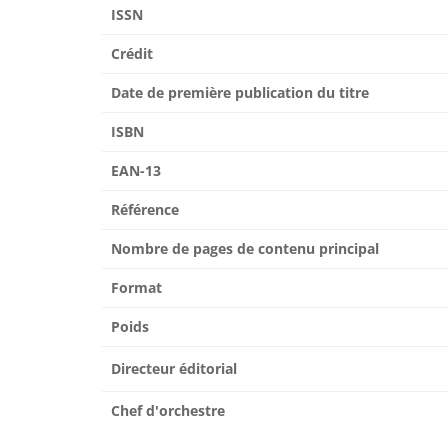
ISSN
Crédit
Date de première publication du titre
ISBN
EAN-13
Référence
Nombre de pages de contenu principal
Format
Poids
Directeur éditorial
Chef d'orchestre