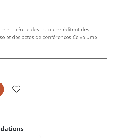
re et théorie des nombres éditent des
hèse et des actes de conférences.Ce volume
dations