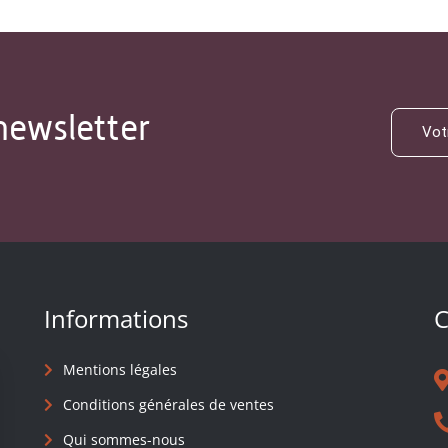
newsletter
Informations
C
Mentions légales
Conditions générales de ventes
Qui sommes-nous