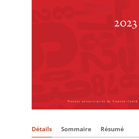
Détails
Sommaire
Résumé