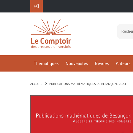
Thématiques
Nouveautés
Revues
Auteurs
ACCUEIL
PUBLICATIONS MATHÉMATIQUES DE BESANÇON, 2023