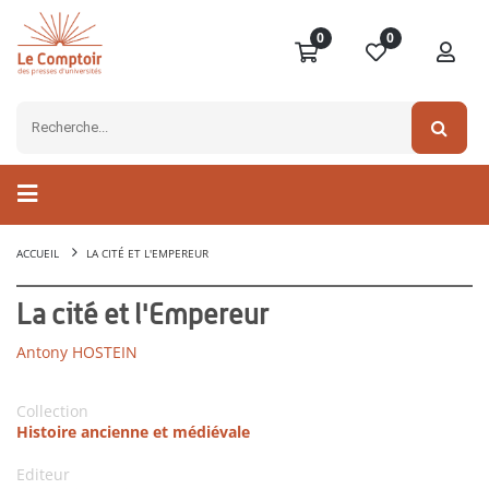
0
0
ACCUEIL
LA CITÉ ET L'EMPEREUR
La cité et l'Empereur
Antony HOSTEIN
Collection
Histoire ancienne et médiévale
Editeur