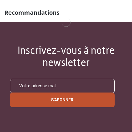
Recommandations
Inscrivez-vous à notre
newsletter
S'ABONNER