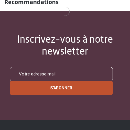
Recommandations
Inscrivez-vous à notre
newsletter
S'ABONNER