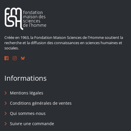
Créée en 1963, la Fondation Maison Sciences de l'Homme soutient la
recherche et la diffusion des connaissances en sciences humaines et
sociales.
Informations
Mentions légales
Conditions générales de ventes
Qui sommes-nous
Suivre une commande