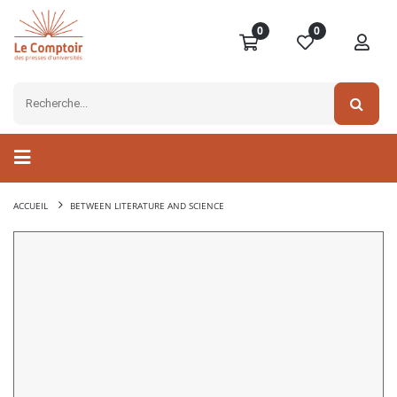
0
0
ACCUEIL
BETWEEN LITERATURE AND SCIENCE