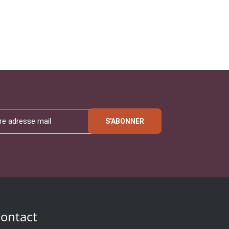
S'ABONNER
ontact