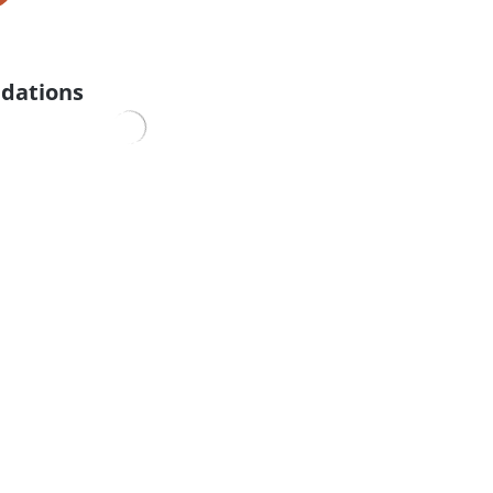
dations