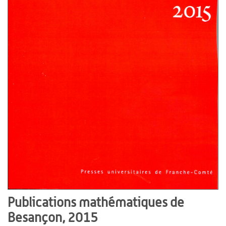
Publications mathématiques de
Besançon, 2015