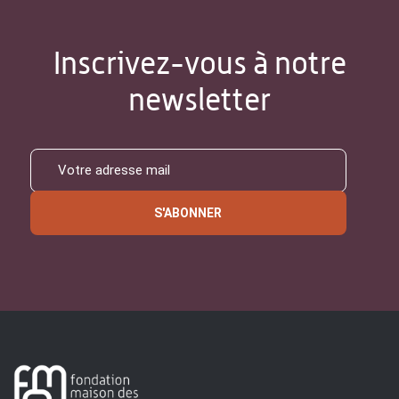
Inscrivez-vous à notre
newsletter
S'ABONNER