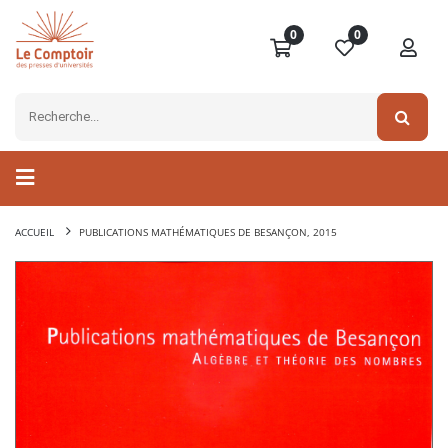
0
0
ACCUEIL
PUBLICATIONS MATHÉMATIQUES DE BESANÇON, 2015