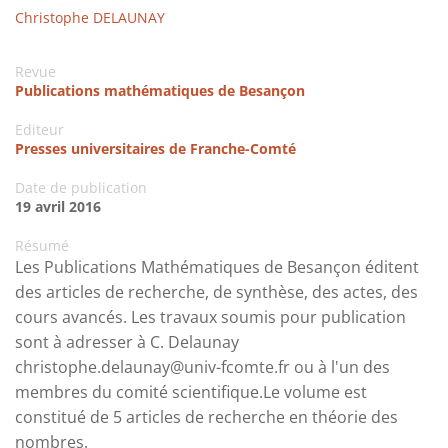
Christophe DELAUNAY
Revue
Publications mathématiques de Besançon
Editeur
Presses universitaires de Franche-Comté
Date de publication
19 avril 2016
Résumé
Les Publications Mathématiques de Besançon éditent
des articles de recherche, de synthèse, des actes, des
cours avancés. Les travaux soumis pour publication
sont à adresser à C. Delaunay
christophe.delaunay@univ-fcomte.fr
ou à l'un des
membres du comité scientifique.Le volume est
constitué de 5 articles de recherche en théorie des
nombres.