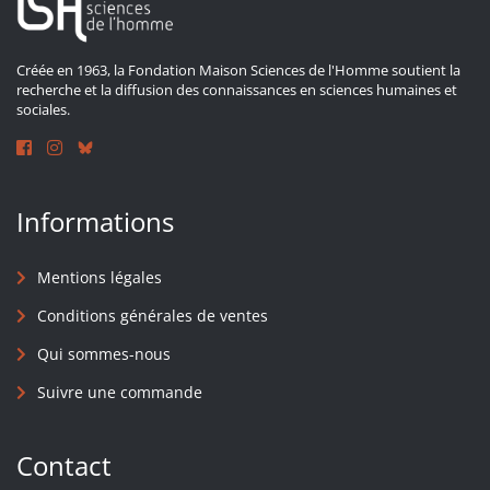
Créée en 1963, la Fondation Maison Sciences de l'Homme soutient la
recherche et la diffusion des connaissances en sciences humaines et
sociales.
Informations
Mentions légales
Conditions générales de ventes
Qui sommes-nous
Suivre une commande
Contact