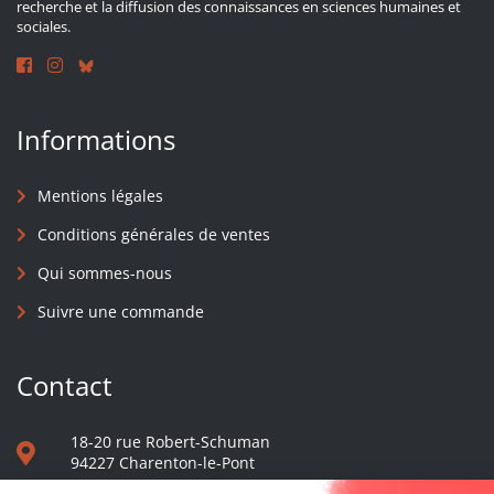
recherche et la diffusion des connaissances en sciences humaines et
sociales.
Informations
Mentions légales
Conditions générales de ventes
Qui sommes-nous
Suivre une commande
Contact
18-20 rue Robert-Schuman
94227 Charenton-le-Pont