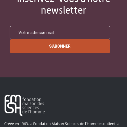
newsletter
S'ABONNER
Créée en 1963, la Fondation Maison Sciences de l'Homme soutient la