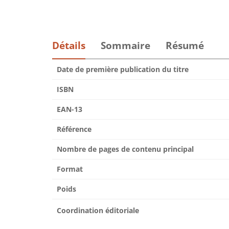
Détails
Sommaire
Résumé
Date de première publication du titre
ISBN
EAN-13
Référence
Nombre de pages de contenu principal
Format
Poids
Coordination éditoriale