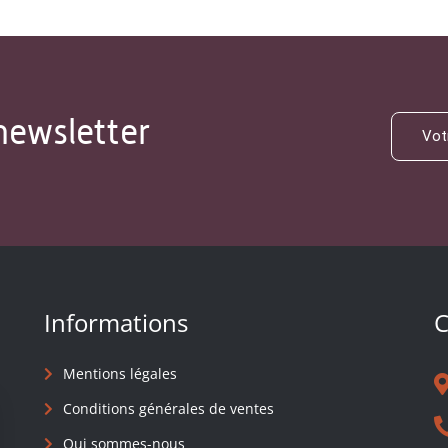
newsletter
Informations
C
Mentions légales
Conditions générales de ventes
Qui sommes-nous