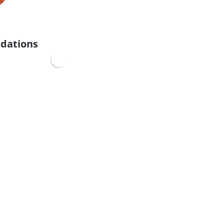
dations