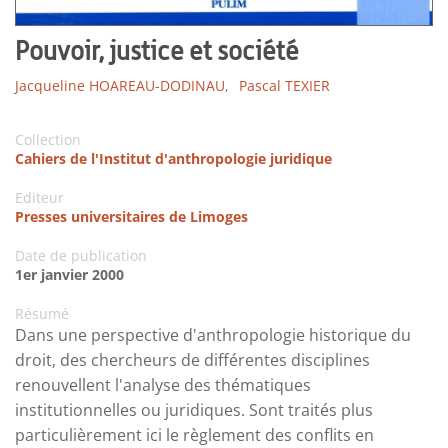
Pouvoir, justice et société
Jacqueline HOAREAU-DODINAU,
Pascal TEXIER
Collection
Cahiers de l'Institut d'anthropologie juridique
Editeur
Presses universitaires de Limoges
Date de publication
1er janvier 2000
Résumé
Dans une perspective d'anthropologie historique du
droit, des chercheurs de différentes disciplines
renouvellent l'analyse des thématiques
institutionnelles ou juridiques. Sont traités plus
particulièrement ici le règlement des conflits en