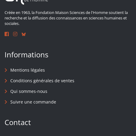
Créée en 1963, la Fondation Maison Sciences de l'Homme soutient la
recherche et la diffusion des connaissances en sciences humaines et
sociales.
Informations
Mentions légales
Conditions générales de ventes
Qui sommes-nous
Suivre une commande
Contact