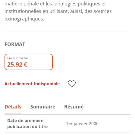
matière pénale et les idéologies politiques et
institutionnelles en utilisant, aussi, des sources
iconographiques.
FORMAT
Livre broché
25.92 €
Actuellement Indisponible
Détails
Sommaire
Résumé
Date de première
1er janvier 2000
publication du titre