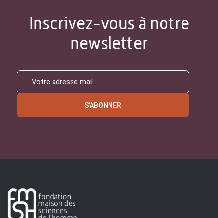
Inscrivez-vous à notre
newsletter
S'ABONNER