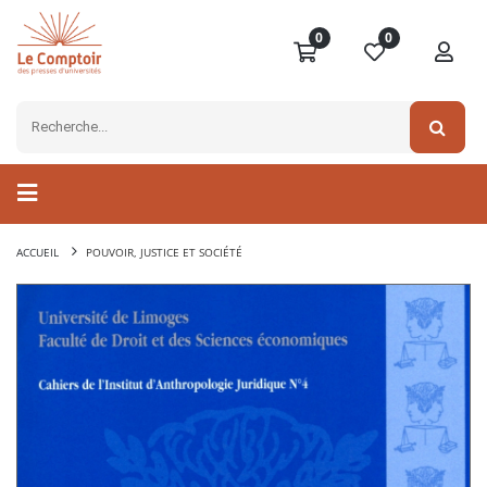
0
0
ACCUEIL
POUVOIR, JUSTICE ET SOCIÉTÉ