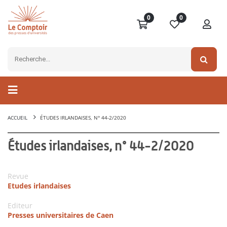
0
0
ACCUEIL
ÉTUDES IRLANDAISES, N° 44-2/2020
Études irlandaises, n° 44-2/2020
Revue
Etudes irlandaises
Editeur
Presses universitaires de Caen