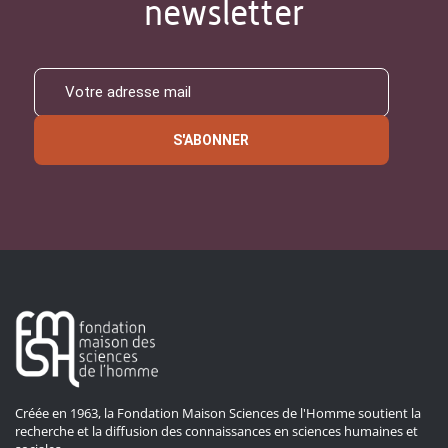
newsletter
S'ABONNER
Créée en 1963, la Fondation Maison Sciences de l'Homme soutient la
recherche et la diffusion des connaissances en sciences humaines et