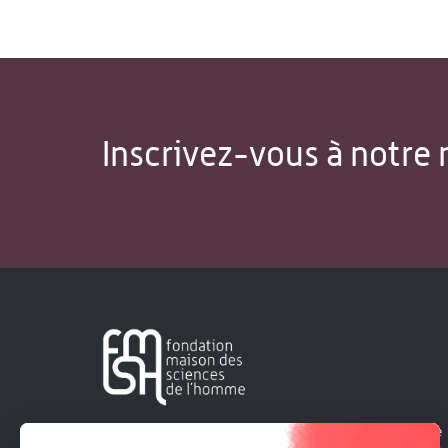
Inscrivez-vous à notre 
Créée en 1963, la Fondation Maison Sciences de l'Homme