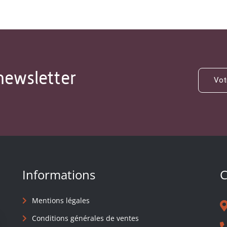
newsletter
Informations
C
Mentions légales
Conditions générales de ventes