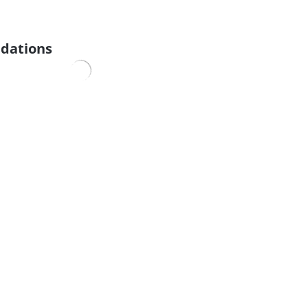
dations