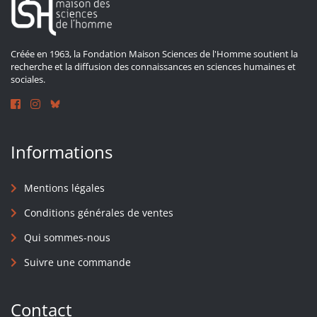
Créée en 1963, la Fondation Maison Sciences de l'Homme soutient la
recherche et la diffusion des connaissances en sciences humaines et
sociales.
Informations
Mentions légales
Conditions générales de ventes
Qui sommes-nous
Suivre une commande
Contact