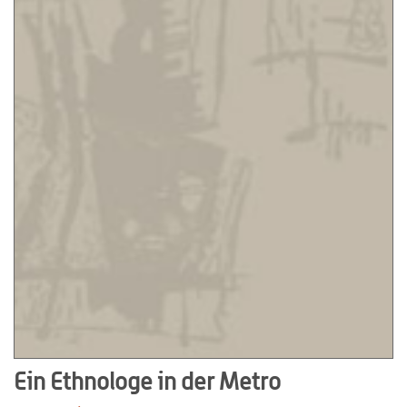
Ein Ethnologe in der Metro