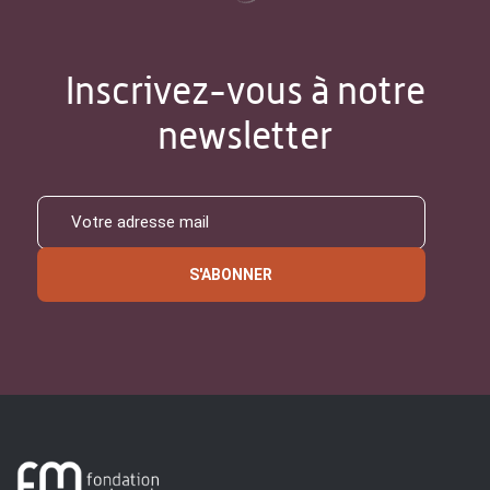
Inscrivez-vous à notre
newsletter
S'ABONNER