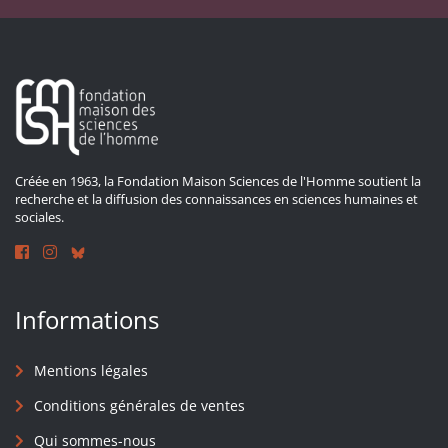
Créée en 1963, la Fondation Maison Sciences de l'Homme soutient la
recherche et la diffusion des connaissances en sciences humaines et
sociales.
Informations
Mentions légales
Conditions générales de ventes
Qui sommes-nous