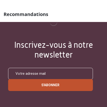
Recommandations
Inscrivez-vous à notre
newsletter
S'ABONNER